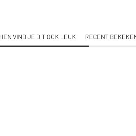
IEN VIND JE DIT OOK LEUK
RECENT BEKEKE