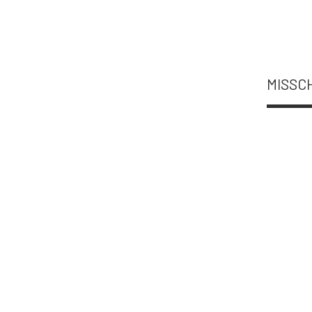
MISSCH