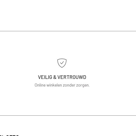
VEILIG & VERTROUWD
Online winkelen zonder zorgen.