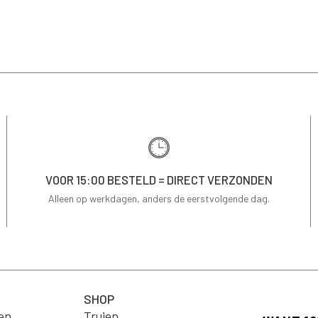
VOOR 15:00 BESTELD = DIRECT VERZONDEN
Alleen op werkdagen, anders de eerstvolgende dag.
SHOP
en
Truien