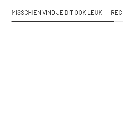
MISSCHIEN VIND JE DIT OOK LEUK
RECEN