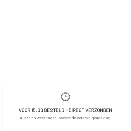
VOOR 15:00 BESTELD = DIRECT VERZONDEN
Alleen op werkdagen, anders de eerstvolgende dag.