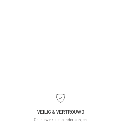
VEILIG & VERTROUWD
Online winkelen zonder zorgen.