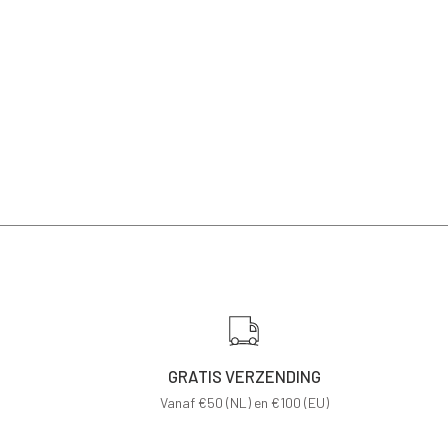
GRATIS VERZENDING
Vanaf €50 (NL) en €100 (EU)