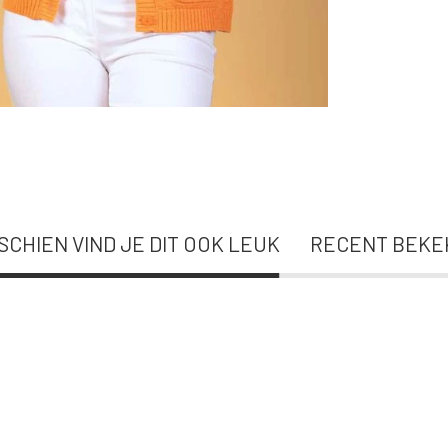
SCHIEN VIND JE DIT OOK LEUK
RECENT BEKE