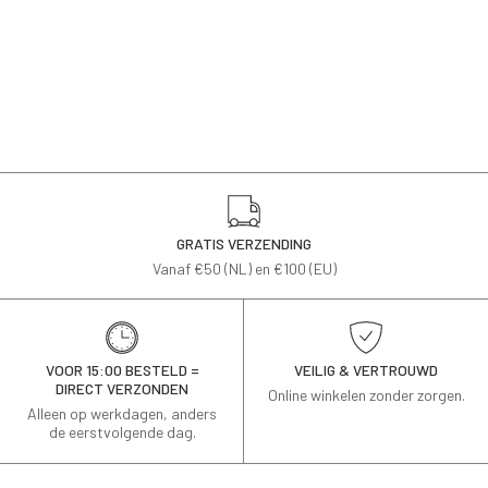
GRATIS VERZENDING
Vanaf €50 (NL) en €100 (EU)
VOOR 15:00 BESTELD =
VEILIG & VERTROUWD
DIRECT VERZONDEN
Online winkelen zonder zorgen.
Alleen op werkdagen, anders
de eerstvolgende dag.