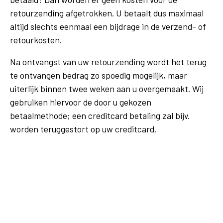
retourzending afgetrokken. U betaalt dus maximaal
altijd slechts eenmaal een bijdrage in de verzend- of
retourkosten.
Na ontvangst van uw retourzending wordt het terug
te ontvangen bedrag zo spoedig mogelijk, maar
uiterlijk binnen twee weken aan u overgemaakt. Wij
gebruiken hiervoor de door u gekozen
betaalmethode; een creditcard betaling zal bijv.
worden teruggestort op uw creditcard.