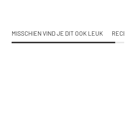
MISSCHIEN VIND JE DIT OOK LEUK
RECEN