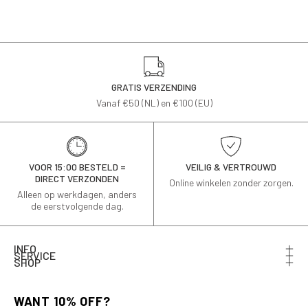
GRATIS VERZENDING
Vanaf €50 (NL) en €100 (EU)
VOOR 15:00 BESTELD =
VEILIG & VERTROUWD
DIRECT VERZONDEN
Online winkelen zonder zorgen.
Alleen op werkdagen, anders
de eerstvolgende dag.
INFO
SERVICE
SHOP