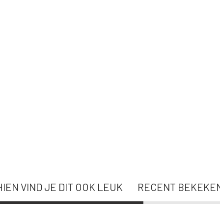
IEN VIND JE DIT OOK LEUK
RECENT BEKEKE