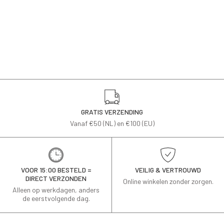
GRATIS VERZENDING
Vanaf €50 (NL) en €100 (EU)
VOOR 15:00 BESTELD =
VEILIG & VERTROUWD
DIRECT VERZONDEN
Online winkelen zonder zorgen.
Alleen op werkdagen, anders
de eerstvolgende dag.