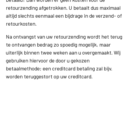
retourzending afgetrokken. U betaalt dus maximaal
altijd slechts eenmaal een bijdrage in de verzend- of
retourkosten.
Na ontvangst van uw retourzending wordt het terug
te ontvangen bedrag zo spoedig mogelijk, maar
uiterlijk binnen twee weken aan u overgemaakt. Wij
gebruiken hiervoor de door u gekozen
betaalmethode; een creditcard betaling zal bijv.
worden teruggestort op uw creditcard.