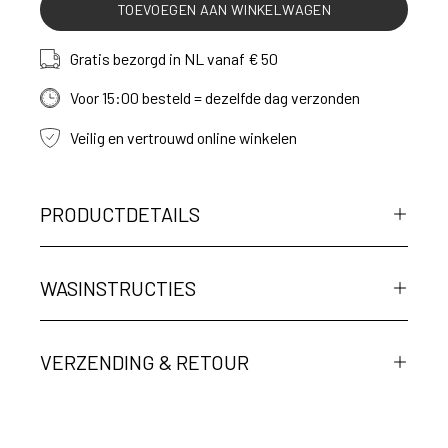
TOEVOEGEN AAN WINKELWAGEN
Gratis bezorgd in NL vanaf € 50
Voor 15:00 besteld = dezelfde dag verzonden
Veilig en vertrouwd online winkelen
PRODUCTDETAILS
WASINSTRUCTIES
VERZENDING & RETOUR