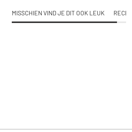
MISSCHIEN VIND JE DIT OOK LEUK
RECEN