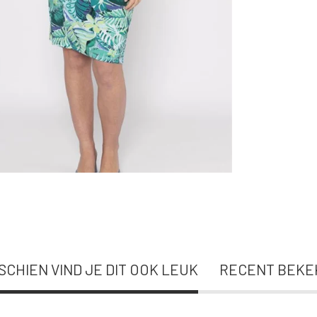
SCHIEN VIND JE DIT OOK LEUK
RECENT BEKE