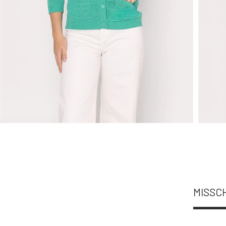
MISSCH