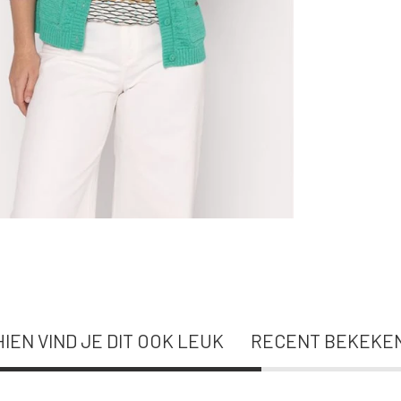
IEN VIND JE DIT OOK LEUK
RECENT BEKEKE