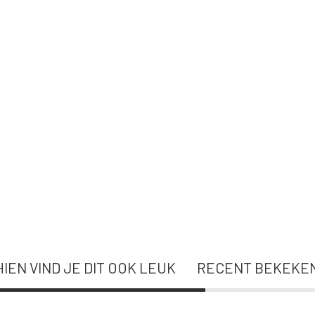
IEN VIND JE DIT OOK LEUK
RECENT BEKEKE