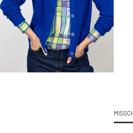
MISSCH