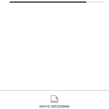
GRATIS VERZENDING