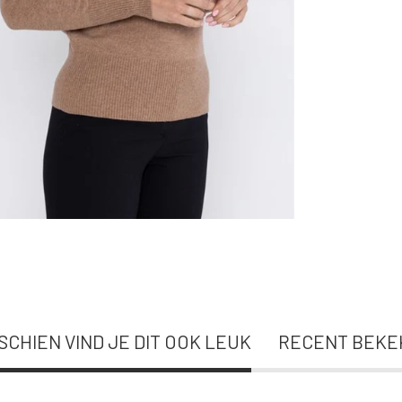
SCHIEN VIND JE DIT OOK LEUK
RECENT BEKE