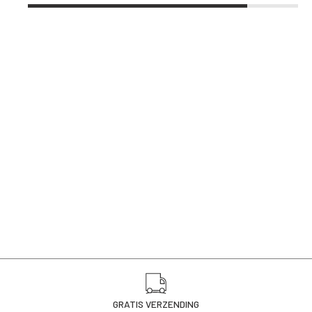
GRATIS VERZENDING