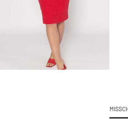
MISSCH