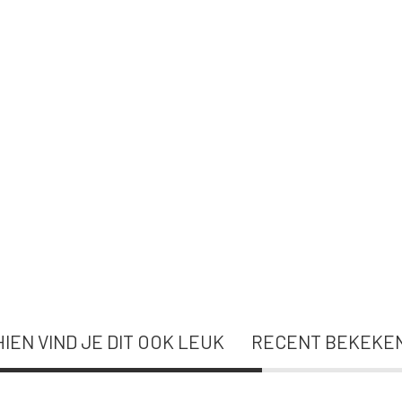
IEN VIND JE DIT OOK LEUK
RECENT BEKEKE