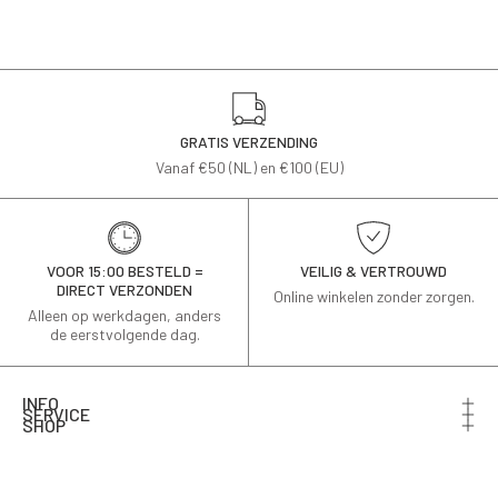
GRATIS VERZENDING
Vanaf €50 (NL) en €100 (EU)
VOOR 15:00 BESTELD =
VEILIG & VERTROUWD
DIRECT VERZONDEN
Online winkelen zonder zorgen.
Alleen op werkdagen, anders
de eerstvolgende dag.
INFO
SERVICE
SHOP