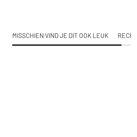
MISSCHIEN VIND JE DIT OOK LEUK
RECEN