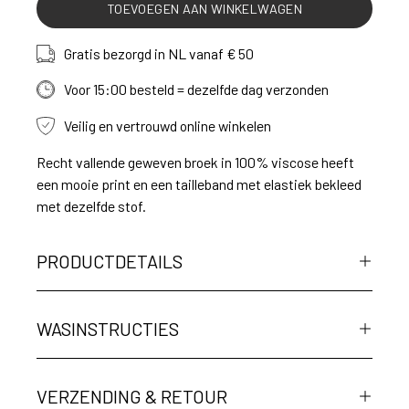
TOEVOEGEN AAN WINKELWAGEN
Gratis bezorgd in NL vanaf € 50
Voor 15:00 besteld = dezelfde dag verzonden
Veilig en vertrouwd online winkelen
Recht vallende geweven broek in 100% viscose heeft
een mooie print en een tailleband met elastiek bekleed
met dezelfde stof.
PRODUCTDETAILS
WASINSTRUCTIES
VERZENDING & RETOUR