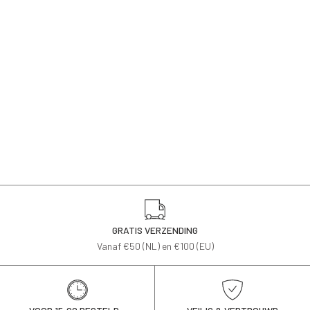
GRATIS VERZENDING
Vanaf €50 (NL) en €100 (EU)