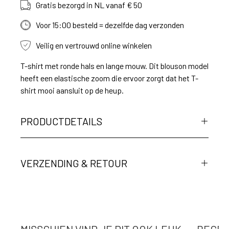
Gratis bezorgd in NL vanaf € 50
Voor 15:00 besteld = dezelfde dag verzonden
Veilig en vertrouwd online winkelen
T-shirt met ronde hals en lange mouw. Dit blouson model
heeft een elastische zoom die ervoor zorgt dat het T-
shirt mooi aansluit op de heup.
PRODUCTDETAILS
VERZENDING & RETOUR