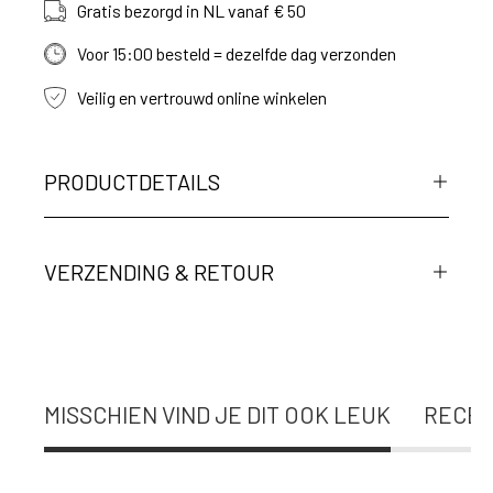
Gratis bezorgd in NL vanaf € 50
Voor 15:00 besteld = dezelfde dag verzonden
Veilig en vertrouwd online winkelen
PRODUCTDETAILS
VERZENDING & RETOUR
MISSCHIEN VIND JE DIT OOK LEUK
RECEN