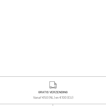
GRATIS VERZENDING
Vanaf €50 (NL) en €100 (EU)