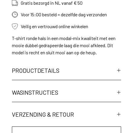
Gratis bezorgd in NL vanaf € 50
Voor 15:00 besteld = dezelfde dag verzonden
Veilig en vertrouwd online winkelen
T-shirt ronde hals in een modal-mix kwaliteit met een
mooie dubbel gedrapeerde laag die mooi afkleed. Dit
model is recht en sluit mooi aan op de heup.
PRODUCTDETAILS
WASINSTRUCTIES
VERZENDING & RETOUR