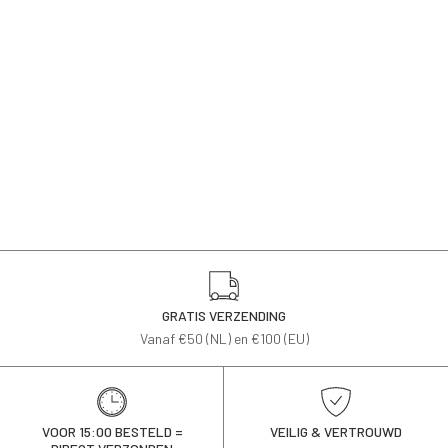
GRATIS VERZENDING
Vanaf €50 (NL) en €100 (EU)
VOOR 15:00 BESTELD =
VEILIG & VERTROUWD