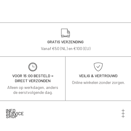
GRATIS VERZENDING
Vanaf €50 (NL) en €100 (EU)
VOOR 15:00 BESTELD =
VEILIG & VERTROUWD
DIRECT VERZONDEN
Online winkelen zonder zorgen.
Alleen op werkdagen, anders
de eerstvolgende dag.
INFO
SERVICE
SHOP