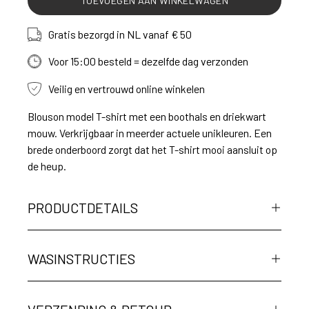
TOEVOEGEN AAN WINKELWAGEN
Gratis bezorgd in NL vanaf € 50
Voor 15:00 besteld = dezelfde dag verzonden
Veilig en vertrouwd online winkelen
Blouson model T-shirt met een boothals en driekwart
mouw. Verkrijgbaar in meerder actuele unikleuren. Een
brede onderboord zorgt dat het T-shirt mooi aansluit op
de heup.
PRODUCTDETAILS
WASINSTRUCTIES