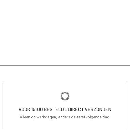
VOOR 15:00 BESTELD = DIRECT VERZONDEN
Alleen op werkdagen, anders de eerstvolgende dag.