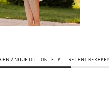
IEN VIND JE DIT OOK LEUK
RECENT BEKEKE