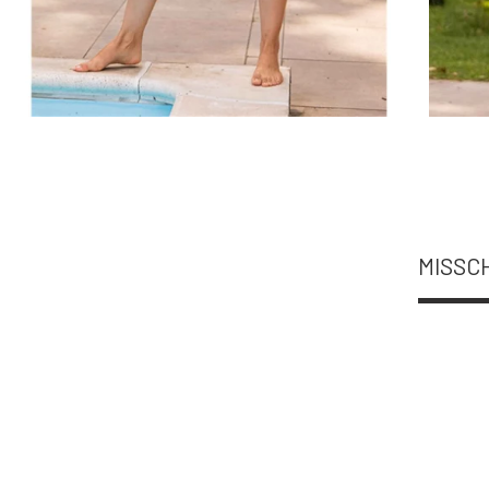
MISSCH