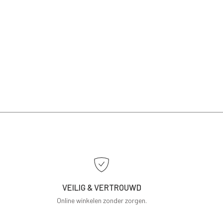
VEILIG & VERTROUWD
Online winkelen zonder zorgen.