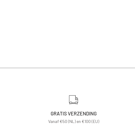
GRATIS VERZENDING
Vanaf €50 (NL) en €100 (EU)