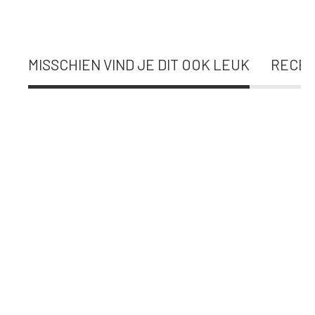
MISSCHIEN VIND JE DIT OOK LEUK
RECEN