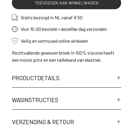
TOEVOEGEN AAN WINKELWAGEN
Gratis bezorgd in NL vanaf € 50
Voor 15:00 besteld = dezelfde dag verzonden
Veilig en vertrouwd online winkelen
Rechtvallende geweven broek in 100% viscose heeft
een mooie print en een tailleband van elastiek.
PRODUCTDETAILS
WASINSTRUCTIES
VERZENDING & RETOUR