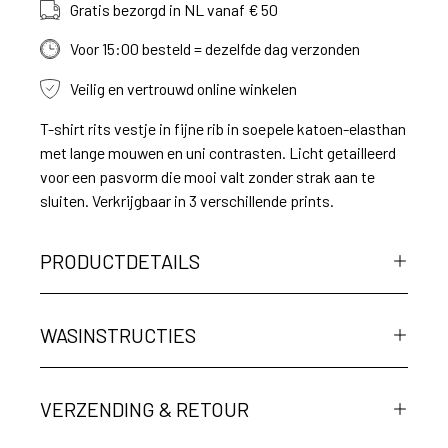
Gratis bezorgd in NL vanaf € 50
Voor 15:00 besteld = dezelfde dag verzonden
Veilig en vertrouwd online winkelen
T-shirt rits vestje in fijne rib in soepele katoen-elasthan
met lange mouwen en uni contrasten. Licht getailleerd
voor een pasvorm die mooi valt zonder strak aan te
sluiten. Verkrijgbaar in 3 verschillende prints.
PRODUCTDETAILS
WASINSTRUCTIES
VERZENDING & RETOUR