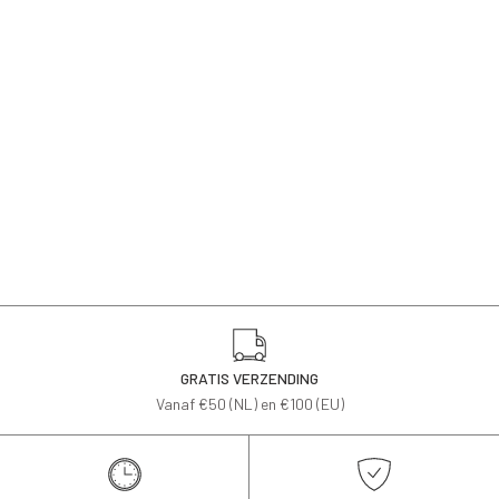
GRATIS VERZENDING
Vanaf €50 (NL) en €100 (EU)