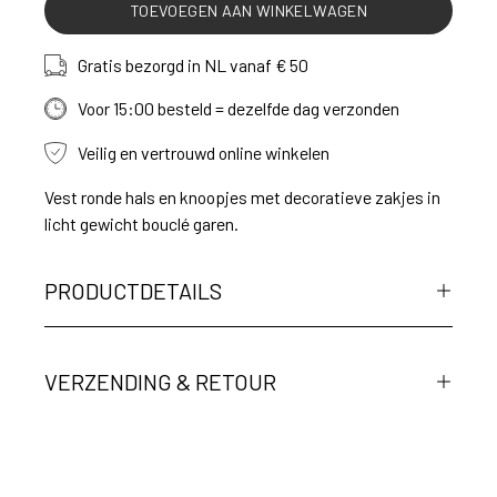
TOEVOEGEN AAN WINKELWAGEN
Gratis bezorgd in NL vanaf € 50
Voor 15:00 besteld = dezelfde dag verzonden
Veilig en vertrouwd online winkelen
Vest ronde hals en knoopjes met decoratieve zakjes in
licht gewicht bouclé garen.
PRODUCTDETAILS
VERZENDING & RETOUR