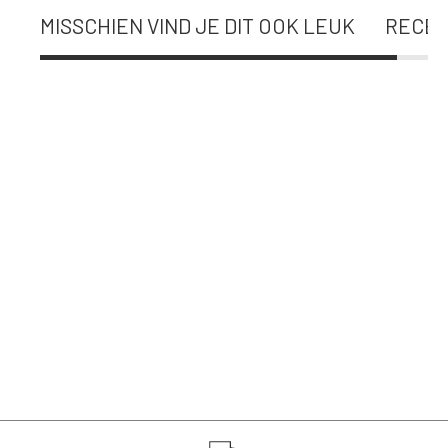
MISSCHIEN VIND JE DIT OOK LEUK
RECEN